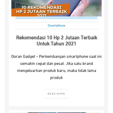
Smartphone
Rekomendasi 10 Hp 2 Jutaan Terbaik
Untuk Tahun 2021
Doran Gadget – Perkembangan smartphone saat ini
semakin cepat dan pesat. Jika satu brand
mengeluarkan produk baru, maka tidak lama
produk
READ MORE