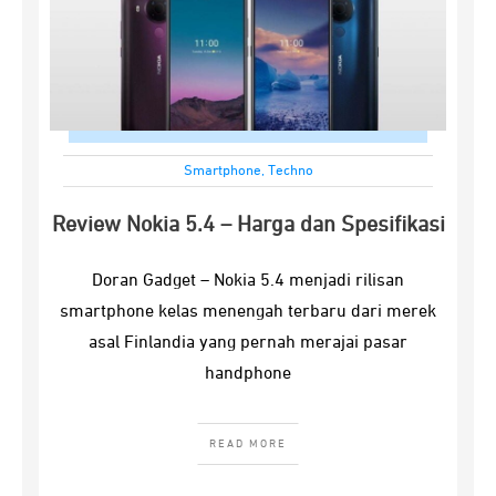
Smartphone
,
Techno
Review Nokia 5.4 – Harga dan Spesifikasi
Doran Gadget – Nokia 5.4 menjadi rilisan
smartphone kelas menengah terbaru dari merek
asal Finlandia yang pernah merajai pasar
handphone
READ MORE