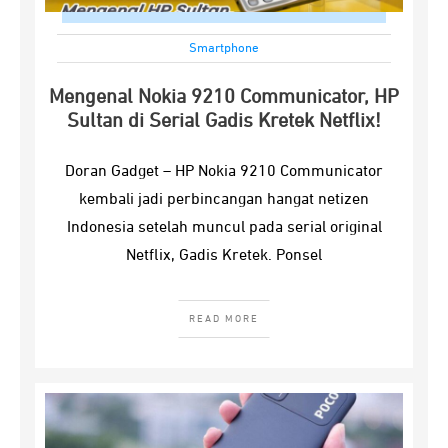
Smartphone
Mengenal Nokia 9210 Communicator, HP
Sultan di Serial Gadis Kretek Netflix!
Doran Gadget – HP Nokia 9210 Communicator
kembali jadi perbincangan hangat netizen
Indonesia setelah muncul pada serial original
Netflix, Gadis Kretek. Ponsel
READ MORE