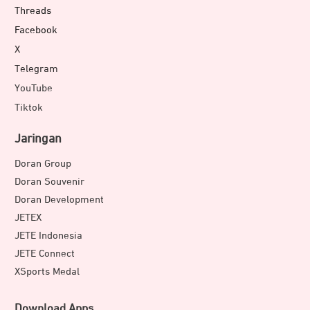
Threads
Facebook
X
Telegram
YouTube
Tiktok
Jaringan
Doran Group
Doran Souvenir
Doran Development
JETEX
JETE Indonesia
JETE Connect
XSports Medal
Download Apps