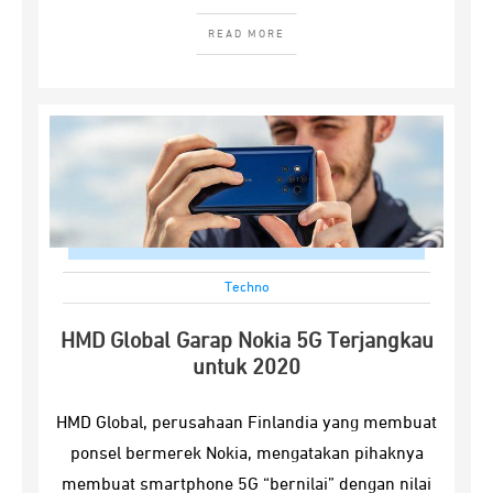
READ MORE
Techno
HMD Global Garap Nokia 5G Terjangkau
untuk 2020
HMD Global, perusahaan Finlandia yang membuat
ponsel bermerek Nokia, mengatakan pihaknya
membuat smartphone 5G “bernilai” dengan nilai