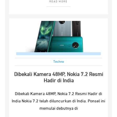
READ MORE
Techno
Dibekali Kamera 48MP, Nokia 7.2 Resmi
Hadir di India
Dibekali Kamera 48MP, Nokia 7.2 Resmi Hadir di
India Nokia 7.2 telah diluncurkan di India. Ponsel ini
memulai debutnya di