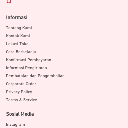
Informasi
Tentang Kami
Kontak Kami
Lokasi Toko
Cara Berbelanja
Konfirmasi Pembayaran
Informasi Pengiriman
Pembatalan dan Pengembalian
Corporate Order
Privacy Policy
Terms & Service
Sosial Media
Instagram