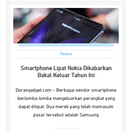
Techno
Smartphone Lipat Nokia Dikabarkan
Bakal Keluar Tahun Ini
Dorangadget.com – Berbagai vendor smartphone
berlomba-lomba mengeluarkan perangkat yang
dapat dilipat. Dua merek yang telah memasuki
pasar tersebut adalah Samsung