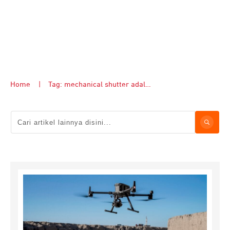
Home
|
Tag: mechanical shutter adalah