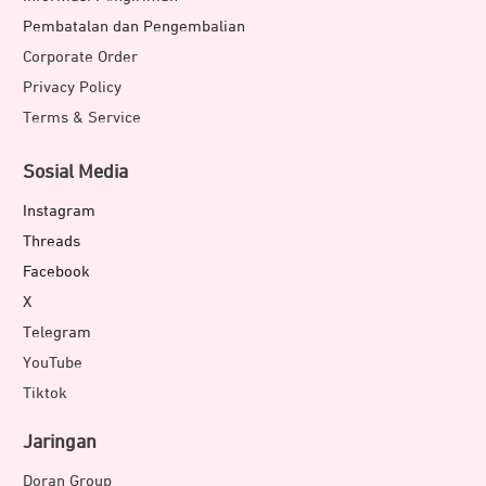
Pembatalan dan Pengembalian
Corporate Order
Privacy Policy
Terms & Service
Sosial Media
Instagram
Threads
Facebook
X
Telegram
YouTube
Tiktok
Jaringan
Doran Group