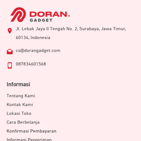
Jl. Lebak Jaya II Tengah No. 2, Surabaya, Jawa Timur,
60134, Indonesia
cs@dorangadget.com
087834601568
Informasi
Tentang Kami
Kontak Kami
Lokasi Toko
Cara Berbelanja
Konfirmasi Pembayaran
Informasi Pengiriman