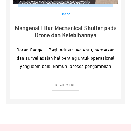
Drone
Mengenal Fitur Mechanical Shutter pada
Drone dan Kelebihannya
Doran Gadget – Bagi industri tertentu, pemetaan
dan survei adalah hal penting untuk operasional
yang lebih baik. Namun, proses pengambilan
READ MORE