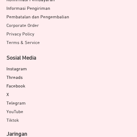
Informasi Pengiriman
Pembatalan dan Pengembalian
Corporate Order
Privacy Policy
Terms & Service
Sosial Media
Instagram
Threads
Facebook
X
Telegram
YouTube
Tiktok
Jaringan