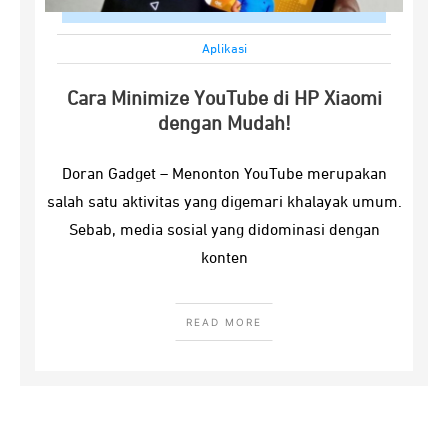
Aplikasi
Cara Minimize YouTube di HP Xiaomi
dengan Mudah!
Doran Gadget – Menonton YouTube merupakan
salah satu aktivitas yang digemari khalayak umum.
Sebab, media sosial yang didominasi dengan
konten
READ MORE