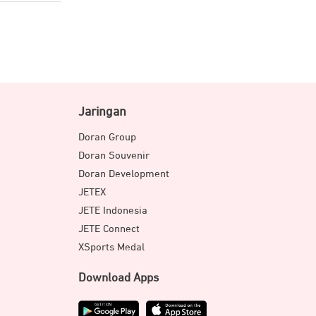
Jaringan
Doran Group
Doran Souvenir
Doran Development
JETEX
JETE Indonesia
JETE Connect
XSports Medal
Download Apps