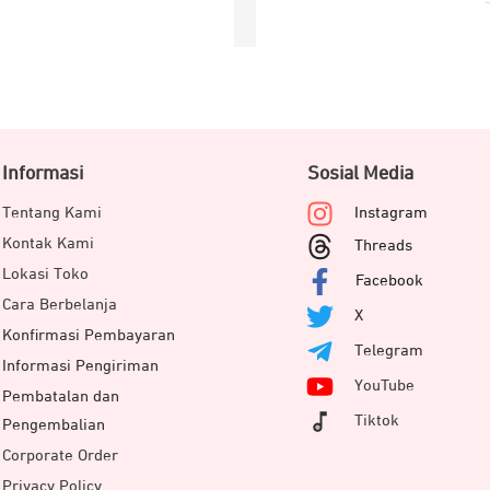
Informasi
Sosial Media
Tentang Kami
Instagram
Kontak Kami
Threads
Lokasi Toko
Facebook
Cara Berbelanja
X
Konfirmasi Pembayaran
Telegram
Informasi Pengiriman
YouTube
Pembatalan dan
Tiktok
Pengembalian
Corporate Order
Privacy Policy