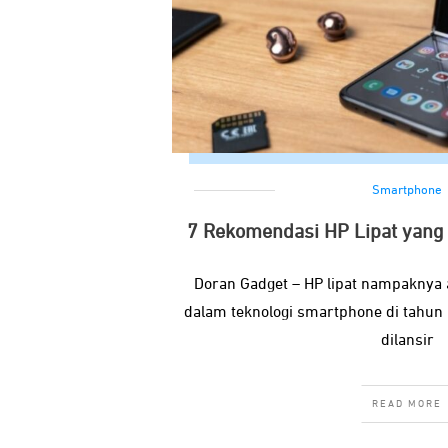
Smartphone
7 Rekomendasi HP Lipat yang D
Doran Gadget – HP lipat nampaknya
dalam teknologi smartphone di tahun 
dilansir
READ MORE