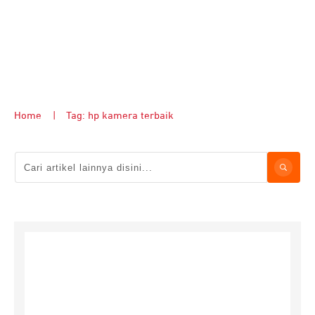
Home
|
Tag: hp kamera terbaik