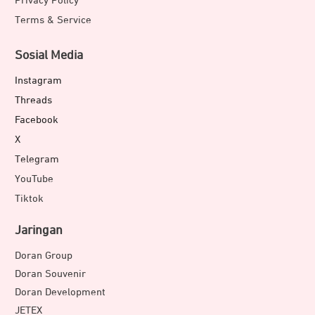
Privacy Policy
Terms & Service
Sosial Media
Instagram
Threads
Facebook
X
Telegram
YouTube
Tiktok
Jaringan
Doran Group
Doran Souvenir
Doran Development
JETEX