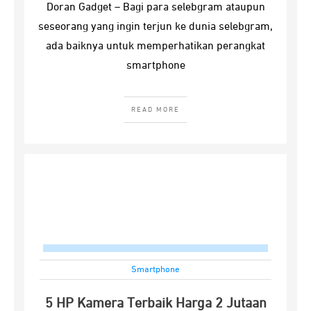
Doran Gadget – Bagi para selebgram ataupun
seseorang yang ingin terjun ke dunia selebgram,
ada baiknya untuk memperhatikan perangkat
smartphone
READ MORE
Smartphone
5 HP Kamera Terbaik Harga 2 Jutaan