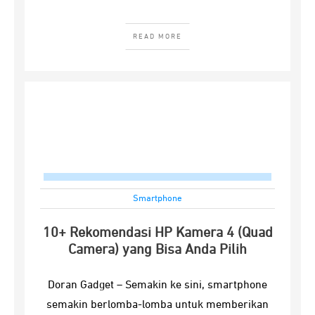
READ MORE
Smartphone
10+ Rekomendasi HP Kamera 4 (Quad
Camera) yang Bisa Anda Pilih
Doran Gadget – Semakin ke sini, smartphone
semakin berlomba-lomba untuk memberikan