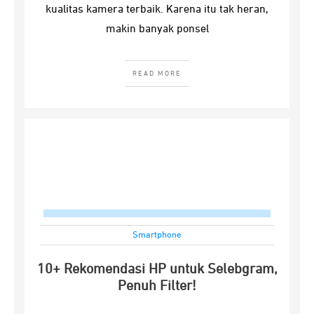
kualitas kamera terbaik. Karena itu tak heran,
makin banyak ponsel
READ MORE
Smartphone
10+ Rekomendasi HP untuk Selebgram,
Penuh Filter!