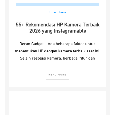
Smartphone
55+ Rekomendasi HP Kamera Terbaik
2026 yang Instagramable
Doran Gadget – Ada beberapa faktor untuk
menentukan HP dengan kamera terbaik saat ini.
Selain resolusi kamera, berbagai fitur dan
READ MORE