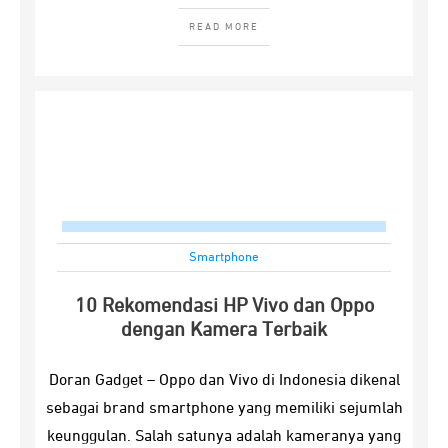
READ MORE
Smartphone
10 Rekomendasi HP Vivo dan Oppo
dengan Kamera Terbaik
Doran Gadget – Oppo dan Vivo di Indonesia dikenal
sebagai brand smartphone yang memiliki sejumlah
keunggulan. Salah satunya adalah kameranya yang