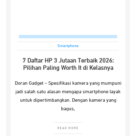
Smartphone
7 Daftar HP 3 Jutaan Terbaik 2026:
Pilihan Paling Worth It di Kelasnya
Doran Gadget – Spesifikasi kamera yang mumpuni
jadi salah satu alasan mengapa smartphone layak
untuk dipertimbangkan. Dengan kamera yang
bagus,
READ MORE