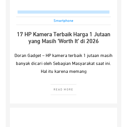
Smartphone
17 HP Kamera Terbaik Harga 1 Jutaan
yang Masih ‘Worth It’ di 2026
Doran Gadget – HP kamera terbaik 1 jutaan masih
banyak dicari oleh Sebagian Masyarakat saat ini.
Hal itu karena memang
READ MORE