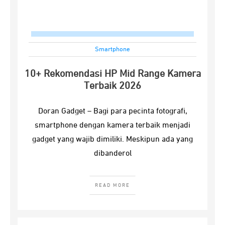
Smartphone
10+ Rekomendasi HP Mid Range Kamera
Terbaik 2026
Doran Gadget – Bagi para pecinta fotografi,
smartphone dengan kamera terbaik menjadi
gadget yang wajib dimiliki. Meskipun ada yang
dibanderol
READ MORE