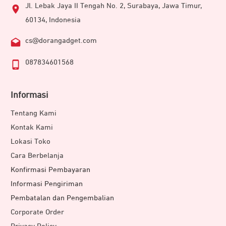
Jl. Lebak Jaya II Tengah No. 2, Surabaya, Jawa Timur,
60134, Indonesia
cs@dorangadget.com
087834601568
Informasi
Tentang Kami
Kontak Kami
Lokasi Toko
Cara Berbelanja
Konfirmasi Pembayaran
Informasi Pengiriman
Pembatalan dan Pengembalian
Corporate Order