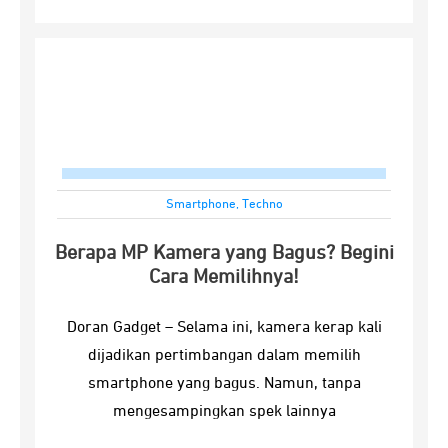
Smartphone
,
Techno
Berapa MP Kamera yang Bagus? Begini
Cara Memilihnya!
Doran Gadget – Selama ini, kamera kerap kali
dijadikan pertimbangan dalam memilih
smartphone yang bagus. Namun, tanpa
mengesampingkan spek lainnya