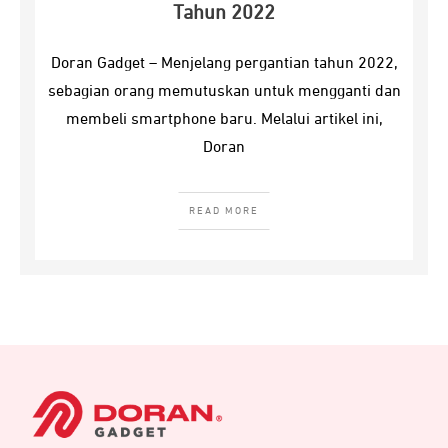
Tahun 2022
Doran Gadget – Menjelang pergantian tahun 2022,
sebagian orang memutuskan untuk mengganti dan
membeli smartphone baru. Melalui artikel ini,
Doran
READ MORE