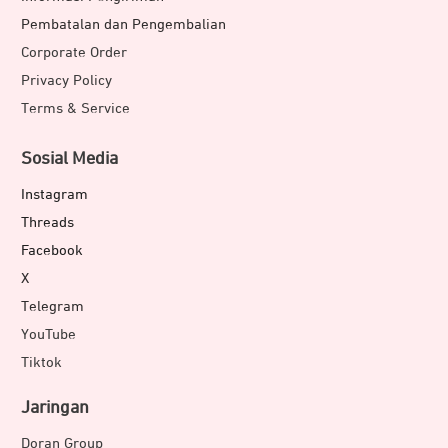
Pembatalan dan Pengembalian
Corporate Order
Privacy Policy
Terms & Service
Sosial Media
Instagram
Threads
Facebook
X
Telegram
YouTube
Tiktok
Jaringan
Doran Group