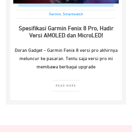
Garmin
,
Smartwatch
Spesifikasi Garmin Fenix 8 Pro, Hadir
Versi AMOLED dan MicroLED!
Doran Gadget – Garmin Fenix 8 versi pro akhirnya
meluncur ke pasaran. Tentu saja versi pro ini
membawa berbagai upgrade
READ MORE