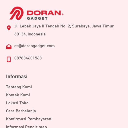
Jl. Lebak Jaya II Tengah No. 2, Surabaya, Jawa Timur,
60134, Indonesia
cs@dorangadget.com
087834601568
Informasi
Tentang Kami
Kontak Kami
Lokasi Toko
Cara Berbelanja
Konfirmasi Pembayaran
Informasi Pengiriman