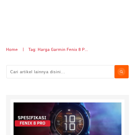
Home
|
Tag: Harga Garmin Fenix 8 Pro