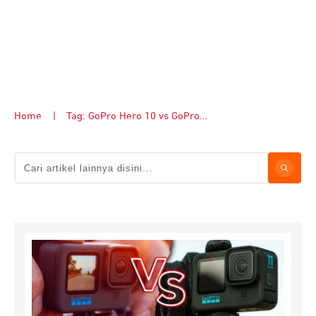
Home
|
Tag: GoPro Hero 10 vs GoPro Hero 11