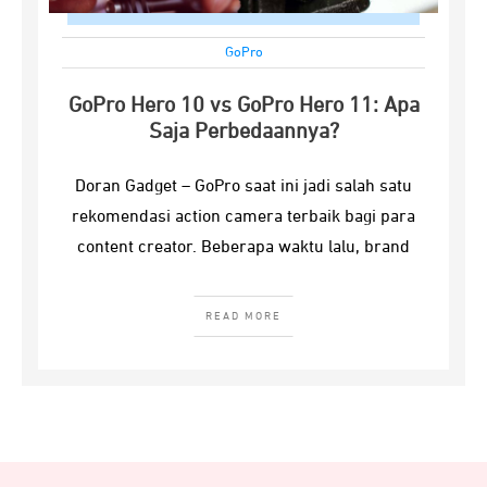
GoPro
GoPro Hero 10 vs GoPro Hero 11: Apa
Saja Perbedaannya?
Doran Gadget – GoPro saat ini jadi salah satu
rekomendasi action camera terbaik bagi para
content creator. Beberapa waktu lalu, brand
READ MORE