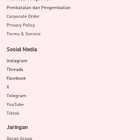
Pembatalan dan Pengembalian
Corporate Order
Privacy Policy
Terms & Service
Sosial Media
Instagram
Threads
Facebook
X
Telegram
YouTube
Tiktok
Jaringan
Doran Group