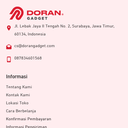
Jl. Lebak Jaya II Tengah No. 2, Surabaya, Jawa Timur,
60134, Indonesia
cs@dorangadget.com
087834601568
Informasi
Tentang Kami
Kontak Kami
Lokasi Toko
Cara Berbelanja
Konfirmasi Pembayaran
Informasi Pengiriman