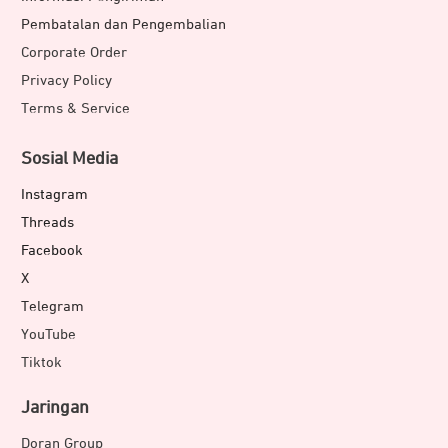
Pembatalan dan Pengembalian
Corporate Order
Privacy Policy
Terms & Service
Sosial Media
Instagram
Threads
Facebook
X
Telegram
YouTube
Tiktok
Jaringan
Doran Group