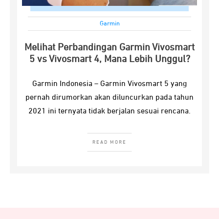
Garmin
Melihat Perbandingan Garmin Vivosmart
5 vs Vivosmart 4, Mana Lebih Unggul?
Garmin Indonesia – Garmin Vivosmart 5 yang
pernah dirumorkan akan diluncurkan pada tahun
2021 ini ternyata tidak berjalan sesuai rencana.
READ MORE