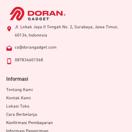
Jl. Lebak Jaya II Tengah No. 2, Surabaya, Jawa Timur,
60134, Indonesia
cs@dorangadget.com
087834601568
Informasi
Tentang Kami
Kontak Kami
Lokasi Toko
Cara Berbelanja
Konfirmasi Pembayaran
Informasi Pengiriman