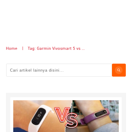
Home
|
Tag: Garmin Vivosmart 5 vs Vivosmart 4