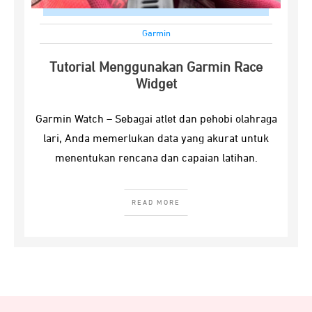
Garmin
Tutorial Menggunakan Garmin Race
Widget
Garmin Watch – Sebagai atlet dan pehobi olahraga
lari, Anda memerlukan data yang akurat untuk
menentukan rencana dan capaian latihan.
READ MORE