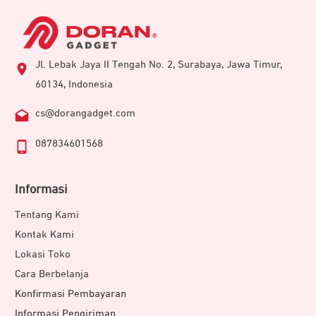
Jl. Lebak Jaya II Tengah No. 2, Surabaya, Jawa Timur,
60134, Indonesia
cs@dorangadget.com
087834601568
Informasi
Tentang Kami
Kontak Kami
Lokasi Toko
Cara Berbelanja
Konfirmasi Pembayaran
Informasi Pengiriman