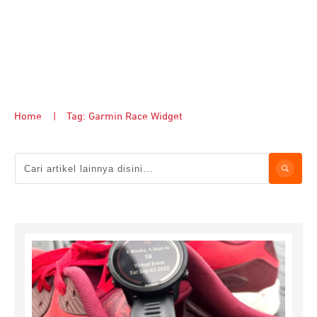
Home
|
Tag: Garmin Race Widget