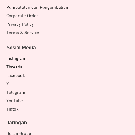
Pembatalan dan Pengembalian
Corporate Order
Privacy Policy
Terms & Service
Sosial Media
Instagram
Threads
Facebook
X
Telegram
YouTube
Tiktok
Jaringan
Doran Group