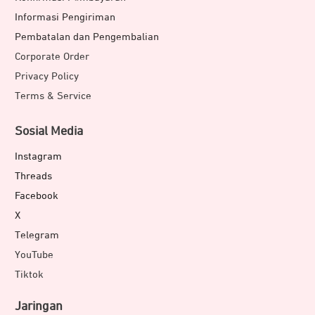
Informasi Pengiriman
Pembatalan dan Pengembalian
Corporate Order
Privacy Policy
Terms & Service
Sosial Media
Instagram
Threads
Facebook
X
Telegram
YouTube
Tiktok
Jaringan