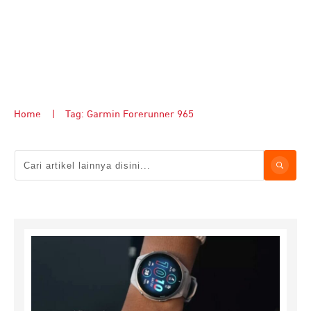
Home
|
Tag: Garmin Forerunner 965