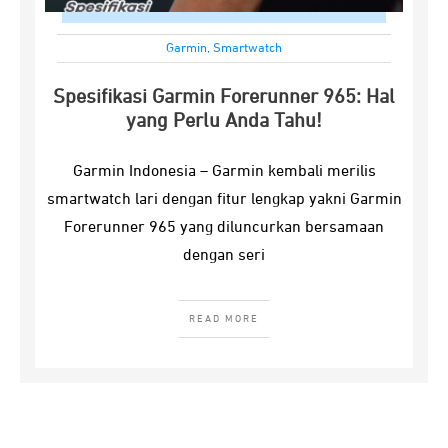
Garmin
,
Smartwatch
Spesifikasi Garmin Forerunner 965: Hal
yang Perlu Anda Tahu!
Garmin Indonesia – Garmin kembali merilis
smartwatch lari dengan fitur lengkap yakni Garmin
Forerunner 965 yang diluncurkan bersamaan
dengan seri
READ MORE