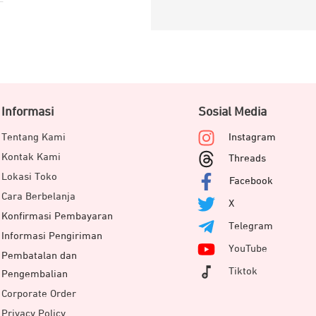
Informasi
Sosial Media
Tentang Kami
Instagram
Kontak Kami
Threads
Lokasi Toko
Facebook
Cara Berbelanja
X
Konfirmasi Pembayaran
Telegram
Informasi Pengiriman
YouTube
Pembatalan dan
Tiktok
Pengembalian
Corporate Order
Privacy Policy