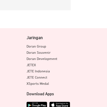
Jaringan
Doran Group
Doran Souvenir
Doran Development
JETEX
JETE Indonesia
JETE Connect
XSports Medal
Download Apps