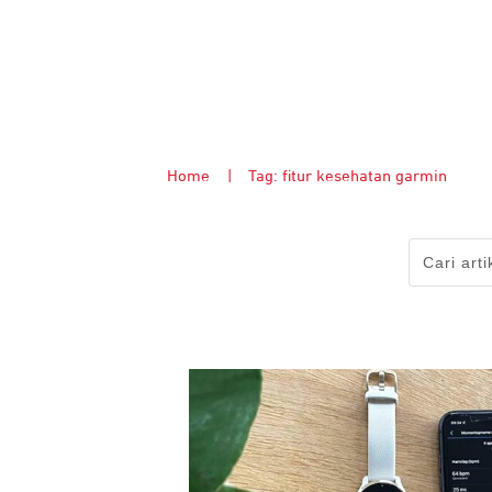
Home
|
Tag: fitur kesehatan garmin