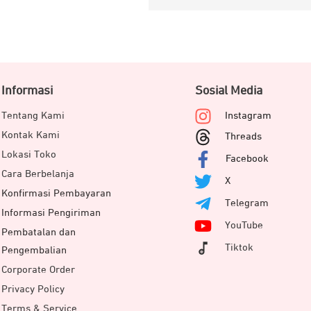
Informasi
Sosial Media
Tentang Kami
Instagram
Kontak Kami
Threads
Lokasi Toko
Facebook
Cara Berbelanja
X
Konfirmasi Pembayaran
Telegram
Informasi Pengiriman
YouTube
Pembatalan dan
Tiktok
Pengembalian
Corporate Order
Privacy Policy
Terms & Service