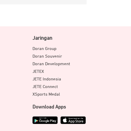
Jaringan
Doran Group
Doran Souvenir
Doran Development
JETEX
JETE Indonesia
JETE Connect
XSports Medal
Download Apps