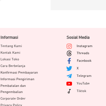
Informasi
Sosial Media
Tentang Kami
Instagram
Kontak Kami
Threads
Lokasi Toko
Facebook
Cara Berbelanja
X
Konfirmasi Pembayaran
Telegram
Informasi Pengiriman
YouTube
Pembatalan dan
Tiktok
Pengembalian
Corporate Order
Privacy Policy