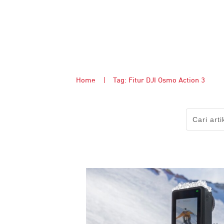
Home
|
Tag: Fitur DJI Osmo Action 3