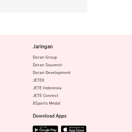
Jaringan
Doran Group
Doran Souvenir
Doran Development
JETEX
JETE Indonesia
JETE Connect
XSports Medal
Download Apps