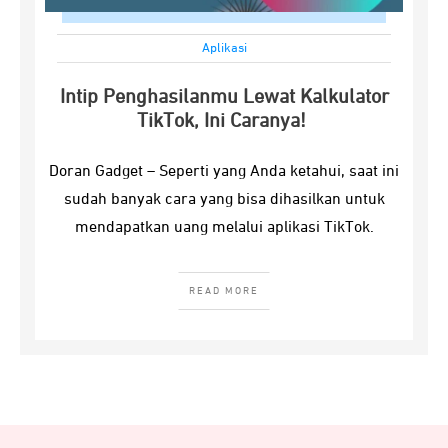
Aplikasi
Intip Penghasilanmu Lewat Kalkulator
TikTok, Ini Caranya!
Doran Gadget – Seperti yang Anda ketahui, saat ini
sudah banyak cara yang bisa dihasilkan untuk
mendapatkan uang melalui aplikasi TikTok.
READ MORE