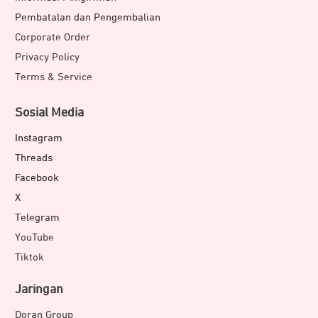
Pembatalan dan Pengembalian
Corporate Order
Privacy Policy
Terms & Service
Sosial Media
Instagram
Threads
Facebook
X
Telegram
YouTube
Tiktok
Jaringan
Doran Group