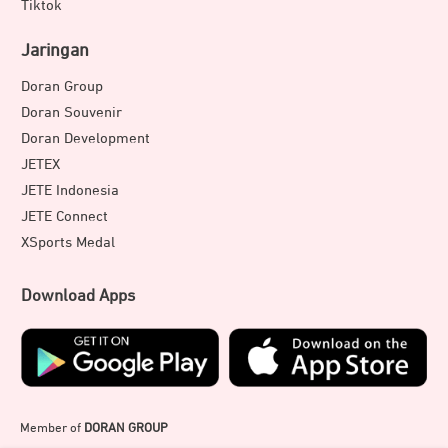
Tiktok
Jaringan
Doran Group
Doran Souvenir
Doran Development
JETEX
JETE Indonesia
JETE Connect
XSports Medal
Download Apps
Member of
DORAN GROUP