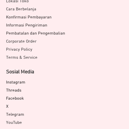
Lokasi Toko
Cara Berbelanja
Konfirmasi Pembayaran
Informasi Pengiriman
Pembatalan dan Pengembalian
Corporate Order
Privacy Policy
Terms & Service
Sosial Media
Instagram
Threads
Facebook
X
Telegram
YouTube