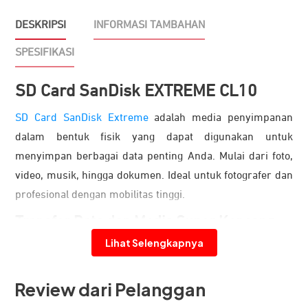
DESKRIPSI
INFORMASI TAMBAHAN
SPESIFIKASI
SD Card SanDisk EXTREME CL10
SD Card SanDisk Extreme
adalah media penyimpanan
dalam bentuk fisik yang dapat digunakan untuk
menyimpan berbagai data penting Anda. Mulai dari foto,
video, musik, hingga dokumen. Ideal untuk fotografer dan
profesional dengan mobilitas tinggi.
Transfer Data dan Media Super Kencang
Lihat Selengkapnya
Review dari Pelanggan