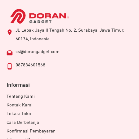
Jl. Lebak Jaya II Tengah No. 2, Surabaya, Jawa Timur,
60134, Indonesia
cs@dorangadget.com
087834601568
Informasi
Tentang Kami
Kontak Kami
Lokasi Toko
Cara Berbelanja
Konfirmasi Pembayaran