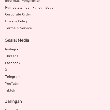
Informasi Pengiriman
Pembatalan dan Pengembalian
Corporate Order
Privacy Policy
Terms & Service
Sosial Media
Instagram
Threads
Facebook
X
Telegram
YouTube
Tiktok
Jaringan