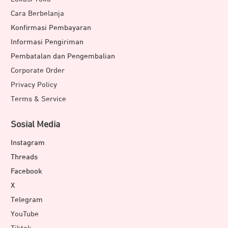
Cara Berbelanja
Konfirmasi Pembayaran
Informasi Pengiriman
Pembatalan dan Pengembalian
Corporate Order
Privacy Policy
Terms & Service
Sosial Media
Instagram
Threads
Facebook
X
Telegram
YouTube