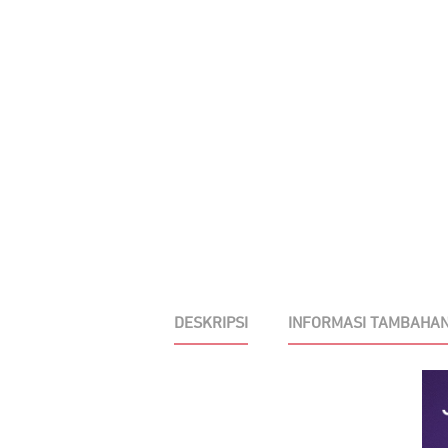
DESKRIPSI
INFORMASI TAMBAHA