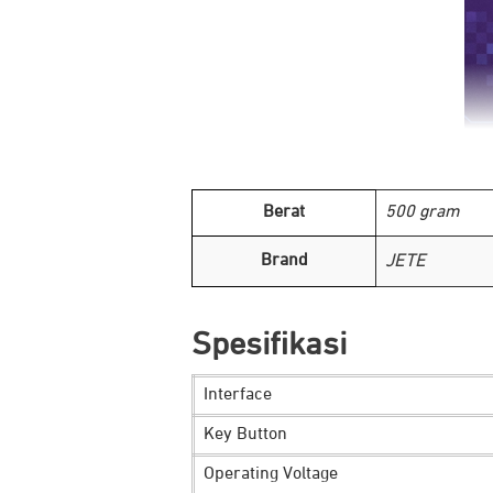
Berat
500 gram
Brand
JETE
Spesifikasi
Interface
Key Button
Operating Voltage