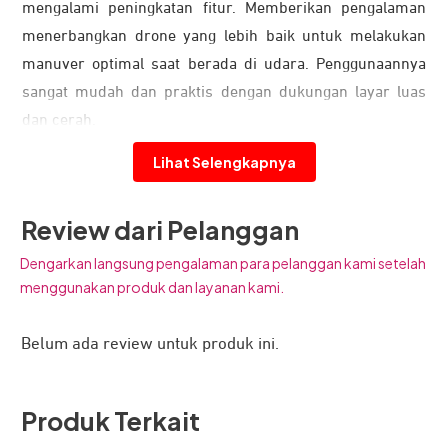
mengalami peningkatan fitur. Memberikan pengalaman
menerbangkan drone yang lebih baik untuk melakukan
manuver optimal saat berada di udara. Penggunaannya
sangat mudah dan praktis dengan dukungan layar luas
dan cerah.
Transmisi yang Lebih Stabil
Lihat Selengkapnya
Review dari Pelanggan
Dengarkan langsung pengalaman para pelanggan kami setelah
menggunakan produk dan layanan kami.
Belum ada review untuk produk ini.
Produk Terkait