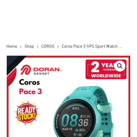
Home
Shop
COROS
Coros Pace 3 GPS Sport Watch Emerald Silicone