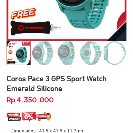
Coros Pace 3 GPS Sport Watch
Emerald Silicone
Rp
4.350.000
– Dimensions : 41.9 x 41.9 x 11.7mm