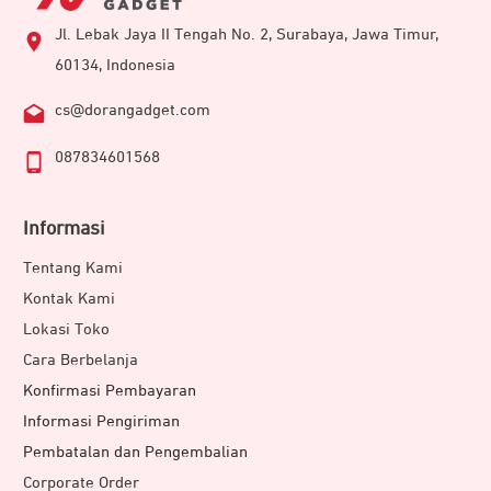
Jl. Lebak Jaya II Tengah No. 2, Surabaya, Jawa Timur,
60134, Indonesia
cs@dorangadget.com
087834601568
Informasi
Tentang Kami
Kontak Kami
Lokasi Toko
Cara Berbelanja
Konfirmasi Pembayaran
Informasi Pengiriman
Pembatalan dan Pengembalian
Corporate Order