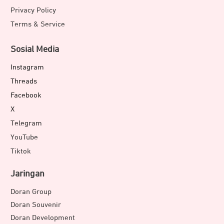
Privacy Policy
Terms & Service
Sosial Media
Instagram
Threads
Facebook
X
Telegram
YouTube
Tiktok
Jaringan
Doran Group
Doran Souvenir
Doran Development