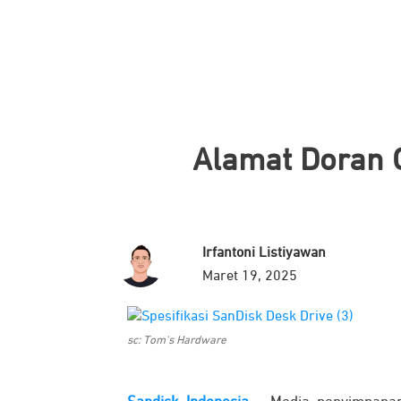
Alamat Doran G
Irfantoni Listiyawan
Maret 19, 2025
sc: Tom's Hardware