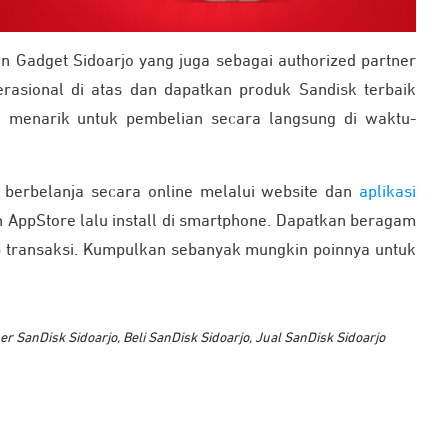
n Gadget Sidoarjo yang juga sebagai authorized partner
erasional di atas dan dapatkan produk Sandisk terbaik
o menarik untuk pembelian secara langsung di waktu-
t berbelanja secara online melalui website dan
aplikasi
n AppStore lalu install di smartphone. Dapatkan beragam
ap transaksi. Kumpulkan sebanyak mungkin poinnya untuk
er SanDisk Sidoarjo
,
Beli SanDisk Sidoarjo
,
Jual SanDisk Sidoarjo