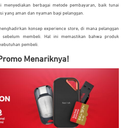
i menyediakan berbagai metode pembayaran, baik tunai
si yang aman dan nyaman bagi pelanggan.
enghadirkan konsep experience store, di mana pelanggan
u sebelum membeli. Hal ini memastikan bahwa produk
 kebutuhan pembeli.
 Promo Menariknya!