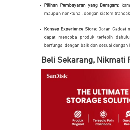
Pilihan Pembayaran yang Beragam:
kam
maupun non-tunai, dengan sistem transak
Konsep Experience Store:
Doran Gadget m
dapat mencoba produk terlebih dahul
berfungsi dengan baik dan sesuai dengan
Beli Sekarang, Nikmati