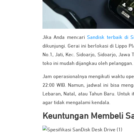
Jika Anda mencari
Sandisk terbaik di S
dikunjungi. Gerai ini berlokasi di Lippo P
No.1, Jati, Kec. Sidoarjo, Sidoarjo, Jawa
toko ini mudah dijangkau oleh pelanggan.
Jam operasionalnya mengikuti waktu opera
22:00 WIB. Namun, jadwal ini bisa meng
Lebaran, Natal, atau Tahun Baru. Untuk 
agar tidak mengalami kendala.
Keuntungan Membeli Sa