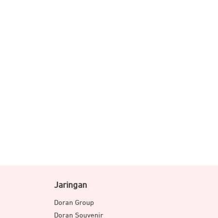
Jaringan
Doran Group
Doran Souvenir