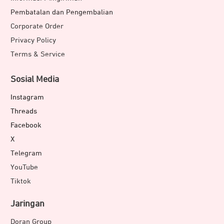
Pembatalan dan Pengembalian
Corporate Order
Privacy Policy
Terms & Service
Sosial Media
Instagram
Threads
Facebook
X
Telegram
YouTube
Tiktok
Jaringan
Doran Group