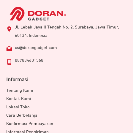
Jl. Lebak Jaya II Tengah No. 2, Surabaya, Jawa Timur,
60134, Indonesia
cs@dorangadget.com
087834601568
Informasi
Tentang Kami
Kontak Kami
Lokasi Toko
Cara Berbelanja
Konfirmasi Pembayaran
Informasi Pengiriman