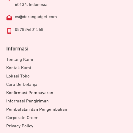
60134, Indonesia
cs@dorangadget.com
087834601568
Informasi
Tentang Kami
Kontak Kami
Lokasi Toko
Cara Berbelanja
Konfirmasi Pembayaran
Informasi Pengiriman
Pembatalan dan Pengembalian
Corporate Order
Privacy Policy