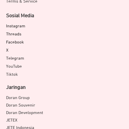
Terms & Service
Sosial Media
Instagram
Threads
Facebook
X
Telegram
YouTube
Tiktok
Jaringan
Doran Group
Doran Souvenir
Doran Development
JETEX
JETE Indonesia