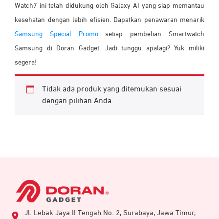
Watch7 ini telah didukung oleh Galaxy AI yang siap memantau
kesehatan dengan lebih efisien. Dapatkan penawaran menarik
Samsung Special Promo
setiap pembelian Smartwatch
Samsung di Doran Gadget. Jadi tunggu apalagi? Yuk miliki
segera!
Tidak ada produk yang ditemukan sesuai
dengan pilihan Anda.
Jl. Lebak Jaya II Tengah No. 2, Surabaya, Jawa Timur,