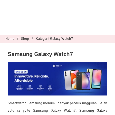
Home
/
Shop
/
Kategori: Galaxy Watch7
Samsung Galaxy Watch7
Smartwatch Samsung
memiliki banyak produk unggulan. Salah
satunya yaitu Samsung Galaxy Watch7. Samsung Galaxy