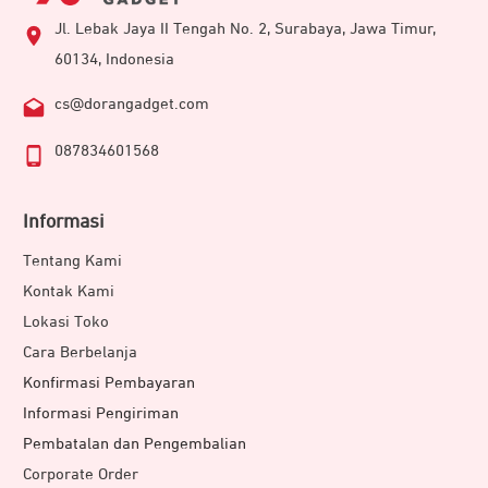
Jl. Lebak Jaya II Tengah No. 2, Surabaya, Jawa Timur,
60134, Indonesia
cs@dorangadget.com
087834601568
Informasi
Tentang Kami
Kontak Kami
Lokasi Toko
Cara Berbelanja
Konfirmasi Pembayaran
Informasi Pengiriman
Pembatalan dan Pengembalian
Corporate Order