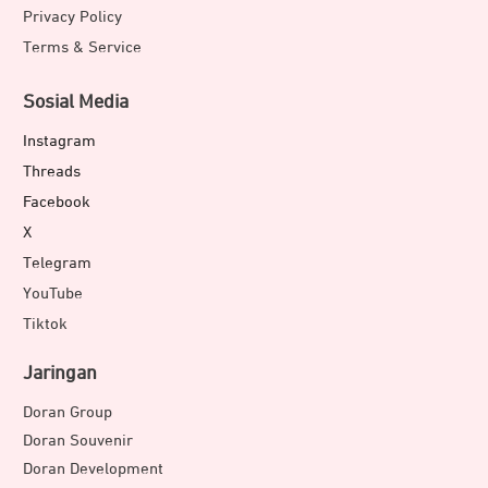
Privacy Policy
Terms & Service
Sosial Media
Instagram
Threads
Facebook
X
Telegram
YouTube
Tiktok
Jaringan
Doran Group
Doran Souvenir
Doran Development