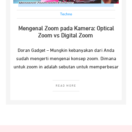
Techno
Mengenal Zoom pada Kamera: Optical
Zoom vs Digital Zoom
Doran Gadget – Mungkin kebanyakan dari Anda
sudah mengerti mengenai konsep zoom. Dimana
untuk zoom in adalah sebutan untuk memperbesar
READ MORE