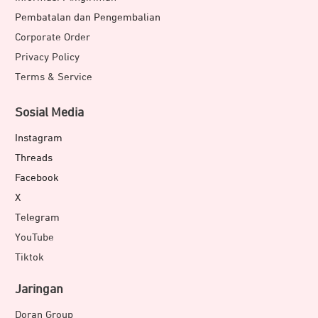
Pembatalan dan Pengembalian
Corporate Order
Privacy Policy
Terms & Service
Sosial Media
Instagram
Threads
Facebook
X
Telegram
YouTube
Tiktok
Jaringan
Doran Group