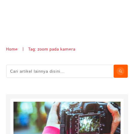
Home
|
Tag: zoom pada kamera