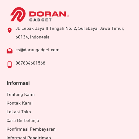
Jl. Lebak Jaya II Tengah No. 2, Surabaya, Jawa Timur,
60134, Indonesia
cs@dorangadget.com
087834601568
Informasi
Tentang Kami
Kontak Kami
Lokasi Toko
Cara Berbelanja
Konfirmasi Pembayaran
Informasi Pengiriman