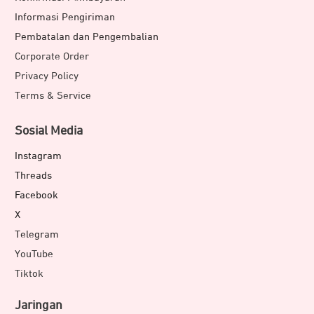
Informasi Pengiriman
Pembatalan dan Pengembalian
Corporate Order
Privacy Policy
Terms & Service
Sosial Media
Instagram
Threads
Facebook
X
Telegram
YouTube
Tiktok
Jaringan