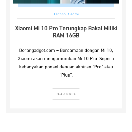
Techno
,
Xiaomi
Xiaomi Mi 10 Pro Terungkap Bakal Miliki
RAM 16GB
Dorangadget.com – Bersamaan dengan Mi 10,
Xiaomi akan mengumumkan Mi 10 Pro. Seperti
kebanyakan ponsel dengan akhiran “Pro” atau
“Plus”,
READ MORE