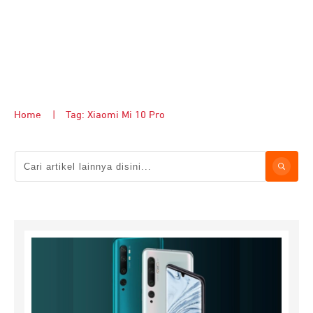
Home
|
Tag: Xiaomi Mi 10 Pro