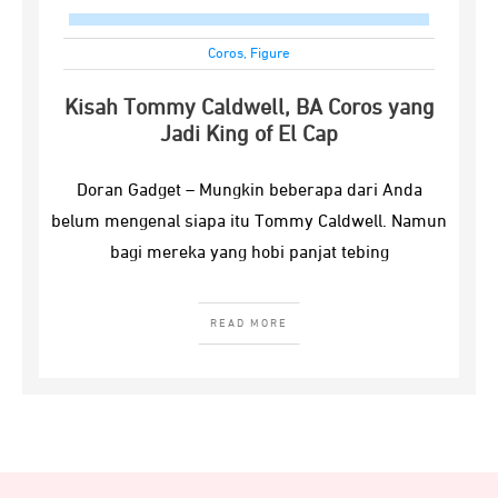
Coros
,
Figure
Kisah Tommy Caldwell, BA Coros yang
Jadi King of El Cap
Doran Gadget – Mungkin beberapa dari Anda
belum mengenal siapa itu Tommy Caldwell. Namun
bagi mereka yang hobi panjat tebing
READ MORE