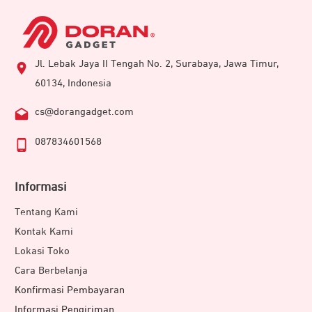
Jl. Lebak Jaya II Tengah No. 2, Surabaya, Jawa Timur,
60134, Indonesia
cs@dorangadget.com
087834601568
Informasi
Tentang Kami
Kontak Kami
Lokasi Toko
Cara Berbelanja
Konfirmasi Pembayaran
Informasi Pengiriman