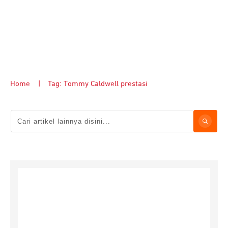
Home
|
Tag: Tommy Caldwell prestasi