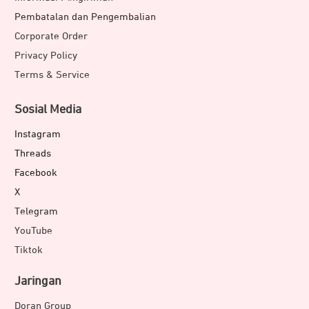
Pembatalan dan Pengembalian
Corporate Order
Privacy Policy
Terms & Service
Sosial Media
Instagram
Threads
Facebook
X
Telegram
YouTube
Tiktok
Jaringan
Doran Group