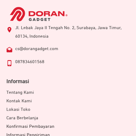
Jl. Lebak Jaya II Tengah No. 2, Surabaya, Jawa Timur,
60134, Indonesia
cs@dorangadget.com
087834601568
Informasi
Tentang Kami
Kontak Kami
Lokasi Toko
Cara Berbelanja
Konfirmasi Pembayaran
Informasi Pengiriman