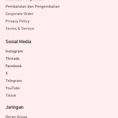
Pembatalan dan Pengembalian
Corporate Order
Privacy Policy
Terms & Service
Sosial Media
Instagram
Threads
Facebook
X
Telegram
YouTube
Tiktok
Jaringan
Doran Group