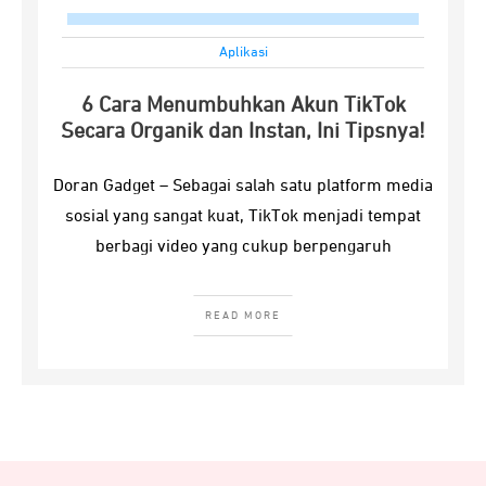
Aplikasi
6 Cara Menumbuhkan Akun TikTok
Secara Organik dan Instan, Ini Tipsnya!
Doran Gadget – Sebagai salah satu platform media
sosial yang sangat kuat, TikTok menjadi tempat
berbagi video yang cukup berpengaruh
READ MORE