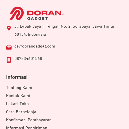
Jl. Lebak Jaya II Tengah No. 2, Surabaya, Jawa Timur,
60134, Indonesia
cs@dorangadget.com
087834601568
Informasi
Tentang Kami
Kontak Kami
Lokasi Toko
Cara Berbelanja
Konfirmasi Pembayaran
Informasi Pengiriman