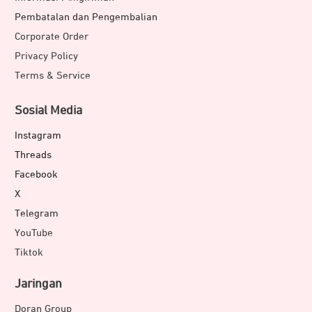
Pembatalan dan Pengembalian
Corporate Order
Privacy Policy
Terms & Service
Sosial Media
Instagram
Threads
Facebook
X
Telegram
YouTube
Tiktok
Jaringan
Doran Group