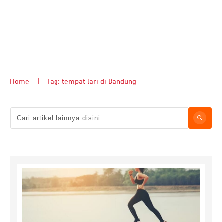
Home
|
Tag: tempat lari di Bandung