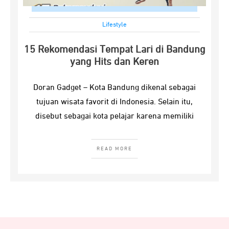
Lifestyle
15 Rekomendasi Tempat Lari di Bandung
yang Hits dan Keren
Doran Gadget – Kota Bandung dikenal sebagai
tujuan wisata favorit di Indonesia. Selain itu,
disebut sebagai kota pelajar karena memiliki
READ MORE