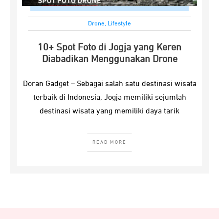
Drone
,
Lifestyle
10+ Spot Foto di Jogja yang Keren
Diabadikan Menggunakan Drone
Doran Gadget – Sebagai salah satu destinasi wisata
terbaik di Indonesia, Jogja memiliki sejumlah
destinasi wisata yang memiliki daya tarik
READ MORE