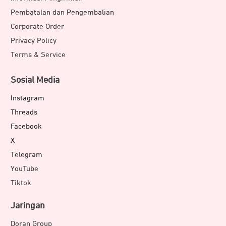
Pembatalan dan Pengembalian
Corporate Order
Privacy Policy
Terms & Service
Sosial Media
Instagram
Threads
Facebook
X
Telegram
YouTube
Tiktok
Jaringan
Doran Group