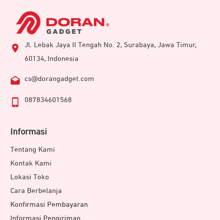
Jl. Lebak Jaya II Tengah No. 2, Surabaya, Jawa Timur,
60134, Indonesia
cs@dorangadget.com
087834601568
Informasi
Tentang Kami
Kontak Kami
Lokasi Toko
Cara Berbelanja
Konfirmasi Pembayaran
Informasi Pengiriman