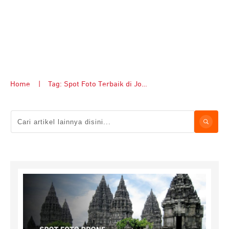
Home
|
Tag: Spot Foto Terbaik di Jogja