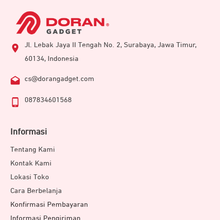
Jl. Lebak Jaya II Tengah No. 2, Surabaya, Jawa Timur,
60134, Indonesia
cs@dorangadget.com
087834601568
Informasi
Tentang Kami
Kontak Kami
Lokasi Toko
Cara Berbelanja
Konfirmasi Pembayaran
Informasi Pengiriman