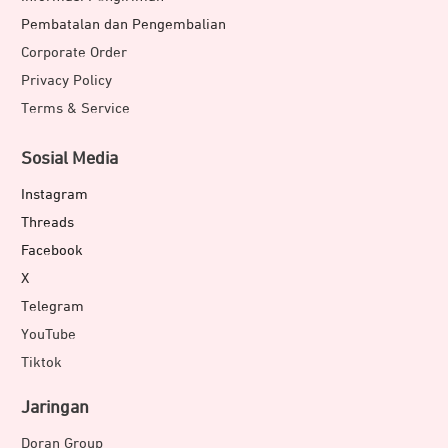
Pembatalan dan Pengembalian
Corporate Order
Privacy Policy
Terms & Service
Sosial Media
Instagram
Threads
Facebook
X
Telegram
YouTube
Tiktok
Jaringan
Doran Group