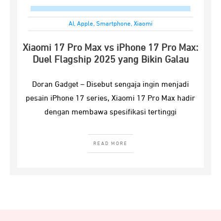
AI
,
Apple
,
Smartphone
,
Xiaomi
Xiaomi 17 Pro Max vs iPhone 17 Pro Max:
Duel Flagship 2025 yang Bikin Galau
Doran Gadget – Disebut sengaja ingin menjadi
pesain iPhone 17 series, Xiaomi 17 Pro Max hadir
dengan membawa spesifikasi tertinggi
READ MORE