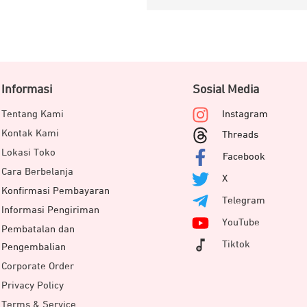
Informasi
Sosial Media
Tentang Kami
Instagram
Kontak Kami
Threads
Lokasi Toko
Facebook
Cara Berbelanja
X
Konfirmasi Pembayaran
Telegram
Informasi Pengiriman
YouTube
Pembatalan dan
Tiktok
Pengembalian
Corporate Order
Privacy Policy
Terms & Service