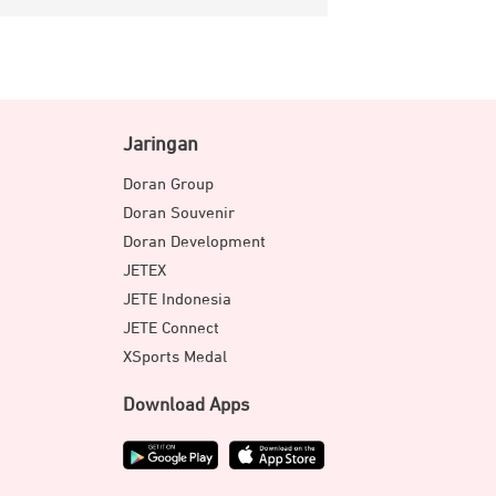
Jaringan
Doran Group
Doran Souvenir
Doran Development
JETEX
JETE Indonesia
JETE Connect
XSports Medal
Download Apps