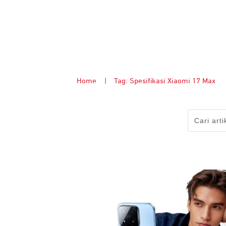
Home
|
Tag: Spesifikasi Xiaomi 17 Max