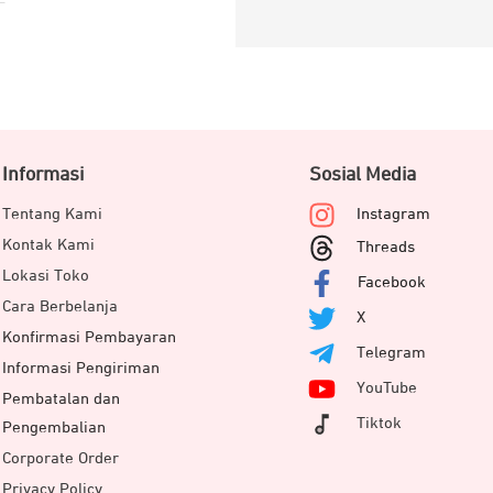
Informasi
Sosial Media
Tentang Kami
Instagram
Kontak Kami
Threads
Lokasi Toko
Facebook
Cara Berbelanja
X
Konfirmasi Pembayaran
Telegram
Informasi Pengiriman
YouTube
Pembatalan dan
Tiktok
Pengembalian
Corporate Order
Privacy Policy