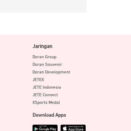
Jaringan
Doran Group
Doran Souvenir
Doran Development
JETEX
JETE Indonesia
JETE Connect
XSports Medal
Download Apps