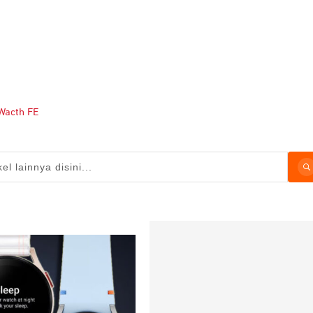
Wacth FE