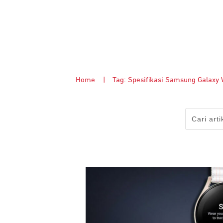
Home
|
Tag: Spesifikasi Samsung Galaxy 