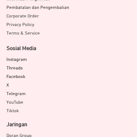
Pembatalan dan Pengembalian
Corporate Order
Privacy Policy
Terms & Service
Sosial Media
Instagram
Threads
Facebook
X
Telegram
YouTube
Tiktok
Jaringan
Doran Group