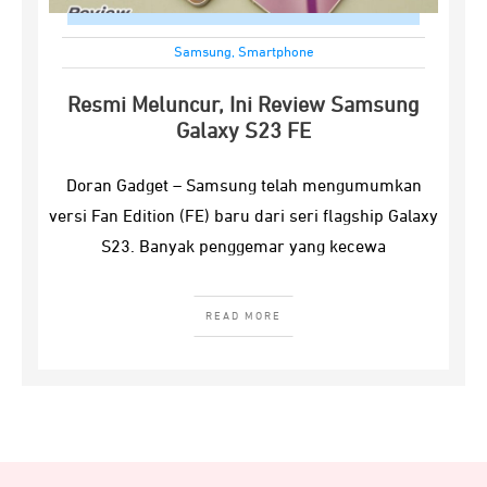
Samsung
,
Smartphone
Resmi Meluncur, Ini Review Samsung
Galaxy S23 FE
Doran Gadget – Samsung telah mengumumkan
versi Fan Edition (FE) baru dari seri flagship Galaxy
S23. Banyak penggemar yang kecewa
READ MORE