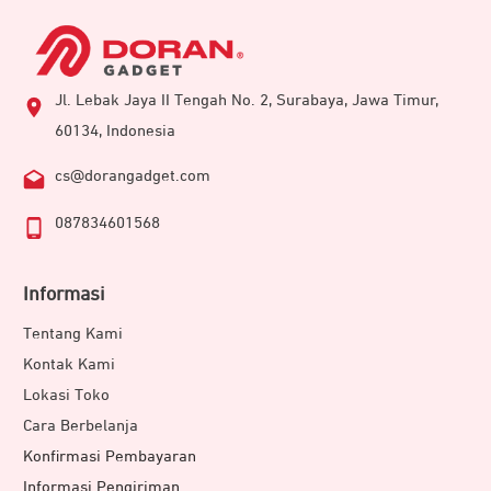
Jl. Lebak Jaya II Tengah No. 2, Surabaya, Jawa Timur,
60134, Indonesia
cs@dorangadget.com
087834601568
Informasi
Tentang Kami
Kontak Kami
Lokasi Toko
Cara Berbelanja
Konfirmasi Pembayaran
Informasi Pengiriman