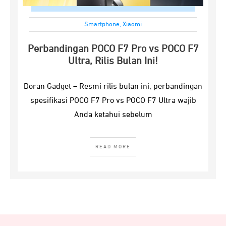
Smartphone
,
Xiaomi
Perbandingan POCO F7 Pro vs POCO F7
Ultra, Rilis Bulan Ini!
Doran Gadget – Resmi rilis bulan ini, perbandingan
spesifikasi POCO F7 Pro vs POCO F7 Ultra wajib
Anda ketahui sebelum
READ MORE