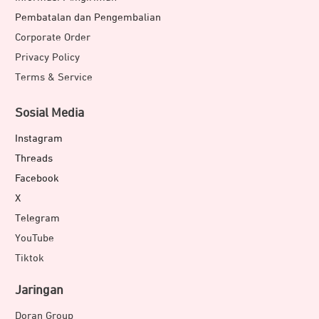
Pembatalan dan Pengembalian
Corporate Order
Privacy Policy
Terms & Service
Sosial Media
Instagram
Threads
Facebook
X
Telegram
YouTube
Tiktok
Jaringan
Doran Group