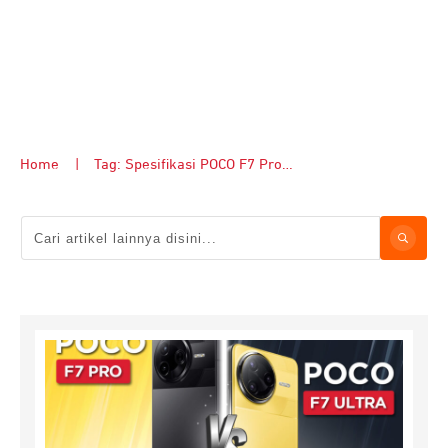
Home
|
Tag: Spesifikasi POCO F7 Pro vs POCO F7 Ultra