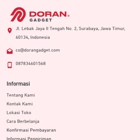
Jl. Lebak Jaya II Tengah No. 2, Surabaya, Jawa Timur,
60134, Indonesia
cs@dorangadget.com
087834601568
Informasi
Tentang Kami
Kontak Kami
Lokasi Toko
Cara Berbelanja
Konfirmasi Pembayaran
Informasi Pengiriman