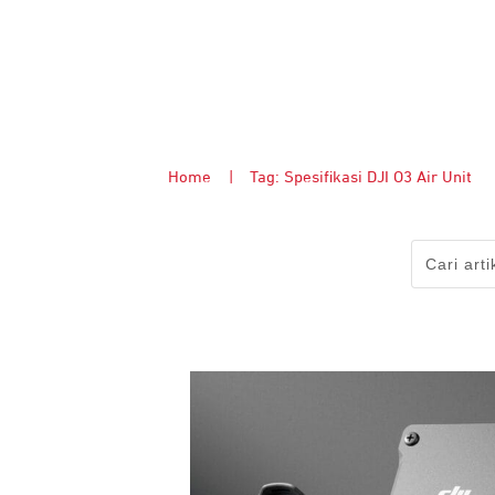
Home
|
Tag: Spesifikasi DJI O3 Air Unit