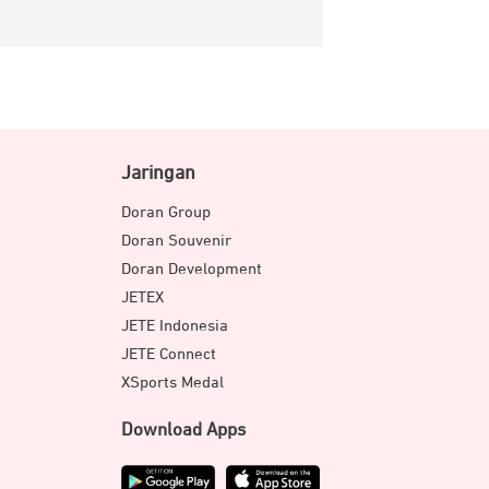
Jaringan
Doran Group
Doran Souvenir
Doran Development
JETEX
JETE Indonesia
JETE Connect
XSports Medal
Download Apps