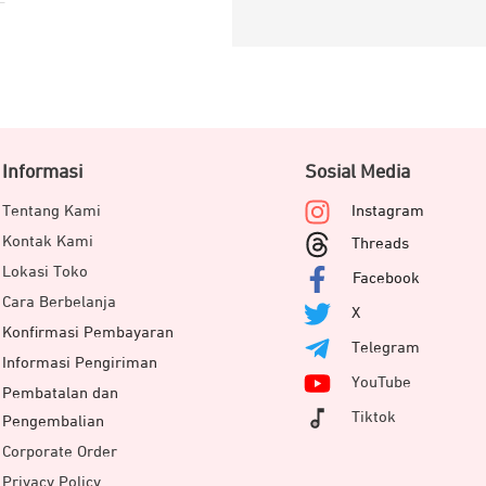
Informasi
Sosial Media
Tentang Kami
Instagram
Kontak Kami
Threads
Lokasi Toko
Facebook
Cara Berbelanja
X
Konfirmasi Pembayaran
Telegram
Informasi Pengiriman
YouTube
Pembatalan dan
Tiktok
Pengembalian
Corporate Order
Privacy Policy