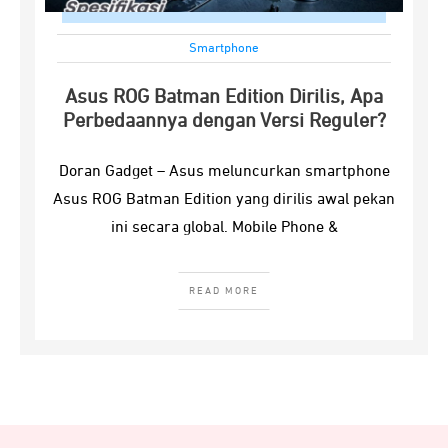
Smartphone
Asus ROG Batman Edition Dirilis, Apa
Perbedaannya dengan Versi Reguler?
Doran Gadget – Asus meluncurkan smartphone
Asus ROG Batman Edition yang dirilis awal pekan
ini secara global. Mobile Phone &
READ MORE