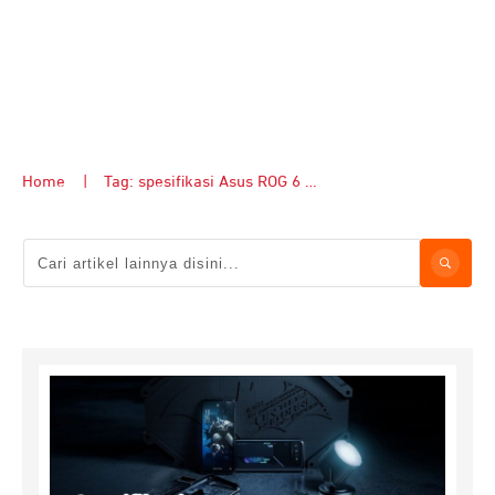
Home
|
Tag: spesifikasi Asus ROG 6 Batman Edition