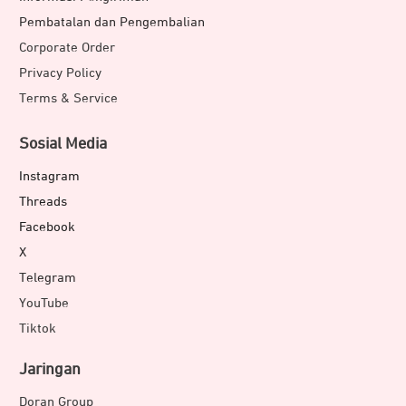
Pembatalan dan Pengembalian
Corporate Order
Privacy Policy
Terms & Service
Sosial Media
Instagram
Threads
Facebook
X
Telegram
YouTube
Tiktok
Jaringan
Doran Group