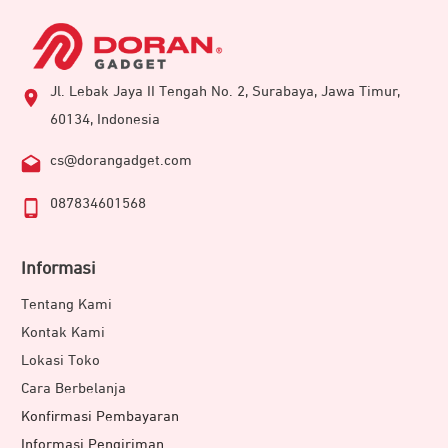
Jl. Lebak Jaya II Tengah No. 2, Surabaya, Jawa Timur,
60134, Indonesia
cs@dorangadget.com
087834601568
Informasi
Tentang Kami
Kontak Kami
Lokasi Toko
Cara Berbelanja
Konfirmasi Pembayaran
Informasi Pengiriman