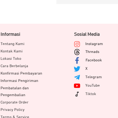
Informasi
Sosial Media
Tentang Kami
Instagram
Kontak Kami
Threads
Lokasi Toko
Facebook
Cara Berbelanja
X
Konfirmasi Pembayaran
Telegram
Informasi Pengiriman
YouTube
Pembatalan dan
Tiktok
Pengembalian
Corporate Order
Privacy Policy
Terms & Service