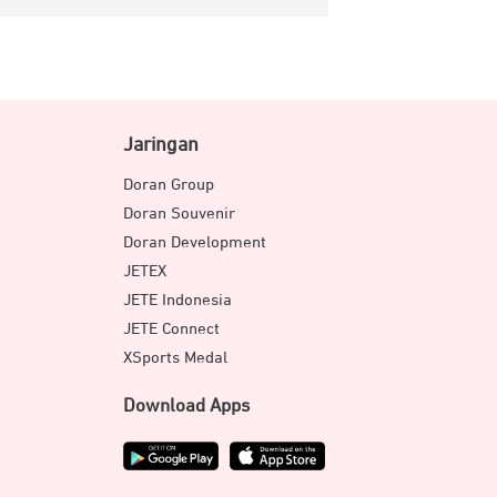
Jaringan
Doran Group
Doran Souvenir
Doran Development
JETEX
JETE Indonesia
JETE Connect
XSports Medal
Download Apps