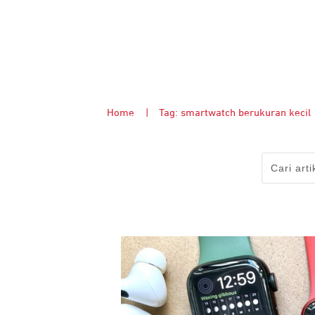
Home
|
Tag: smartwatch berukuran kecil