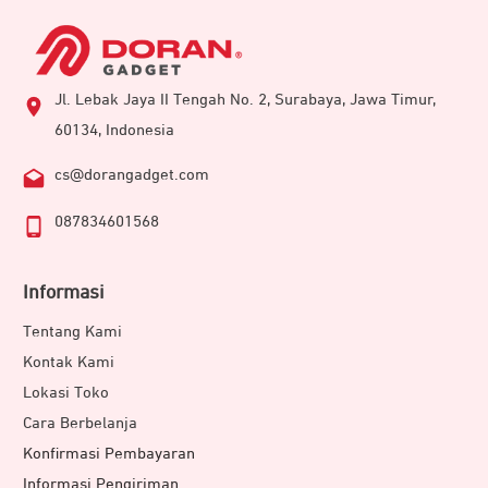
Jl. Lebak Jaya II Tengah No. 2, Surabaya, Jawa Timur,
60134, Indonesia
cs@dorangadget.com
087834601568
Informasi
Tentang Kami
Kontak Kami
Lokasi Toko
Cara Berbelanja
Konfirmasi Pembayaran
Informasi Pengiriman