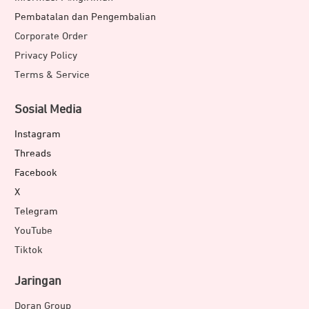
Pembatalan dan Pengembalian
Corporate Order
Privacy Policy
Terms & Service
Sosial Media
Instagram
Threads
Facebook
X
Telegram
YouTube
Tiktok
Jaringan
Doran Group