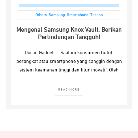
Others
,
Samsung
,
Smartphone
,
Techno
Mengenal Samsung Knox Vault, Berikan
Perlindungan Tangguh!
Doran Gadget — Saat ini konsumen butuh
perangkat atau smartphone yang canggih dengan
sistem keamanan tinggi dan fitur inovatif. Oleh
READ MORE