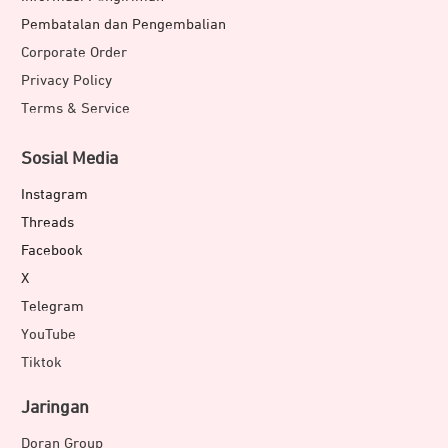
Pembatalan dan Pengembalian
Corporate Order
Privacy Policy
Terms & Service
Sosial Media
Instagram
Threads
Facebook
X
Telegram
YouTube
Tiktok
Jaringan
Doran Group