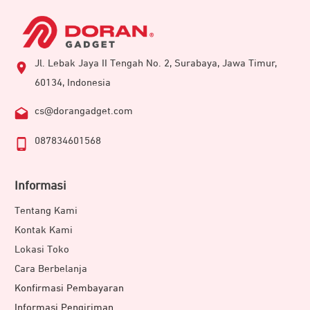
Jl. Lebak Jaya II Tengah No. 2, Surabaya, Jawa Timur,
60134, Indonesia
cs@dorangadget.com
087834601568
Informasi
Tentang Kami
Kontak Kami
Lokasi Toko
Cara Berbelanja
Konfirmasi Pembayaran
Informasi Pengiriman