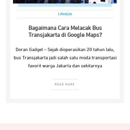
Lifestyle
Bagaimana Cara Melacak Bus
Transjakarta di Google Maps?
Doran Gadget – Sejak dioperasikan 20 tahun lalu,
bus Transjakarta jadi salah satu moda transportasi
favorit warga Jakarta dan sekitarnya
READ MORE