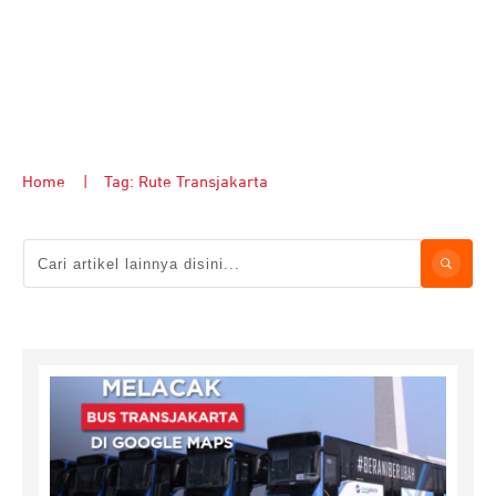
Home
|
Tag: Rute Transjakarta