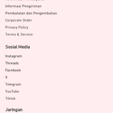
Informasi Pengiriman
Pembatalan dan Pengembalian
Corporate Order
Privacy Policy
Terms & Service
Sosial Media
Instagram
Threads
Facebook
X
Telegram
YouTube
Tiktok
Jaringan