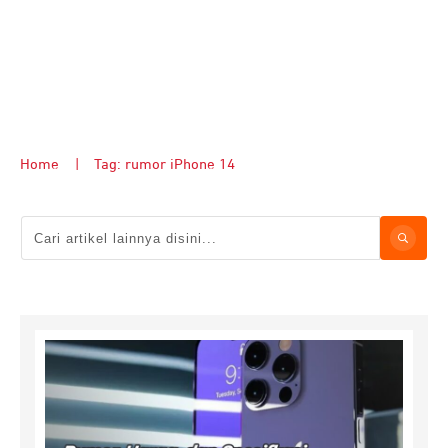
Home
|
Tag: rumor iPhone 14