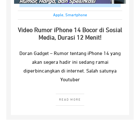
Apple
,
Smartphone
Video Rumor iPhone 14 Bocor di Sosial
Media, Durasi 12 Menit!
Doran Gadget – Rumor tentang iPhone 14 yang
akan segera hadir ini sedang ramai
diperbincangkan di internet. Salah satunya
Youtuber
READ MORE