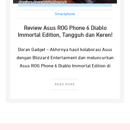
Smartphone
Review Asus ROG Phone 6 Diablo
Immortal Edition, Tangguh dan Keren!
Doran Gadget – Akhirnya hasil kolaborasi Asus
dengan Blizzard Entertaiment dan meluncurkan
Asus ROG Phone 6 Diablo Immortal Edition di
READ MORE