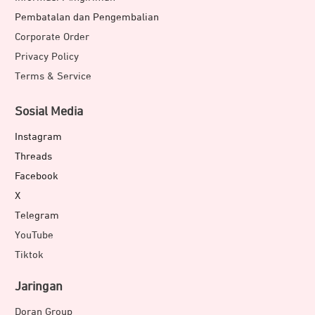
Pembatalan dan Pengembalian
Corporate Order
Privacy Policy
Terms & Service
Sosial Media
Instagram
Threads
Facebook
X
Telegram
YouTube
Tiktok
Jaringan
Doran Group