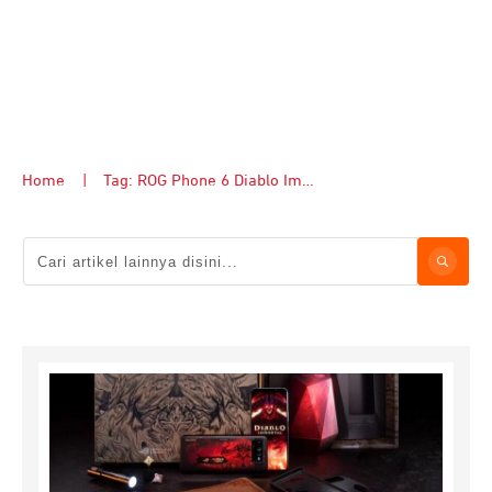
Home
|
Tag: ROG Phone 6 Diablo Immortal Edition