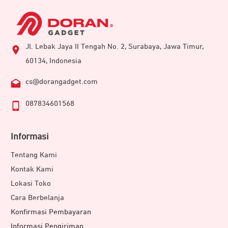
Jl. Lebak Jaya II Tengah No. 2, Surabaya, Jawa Timur,
60134, Indonesia
cs@dorangadget.com
087834601568
Informasi
Tentang Kami
Kontak Kami
Lokasi Toko
Cara Berbelanja
Konfirmasi Pembayaran
Informasi Pengiriman