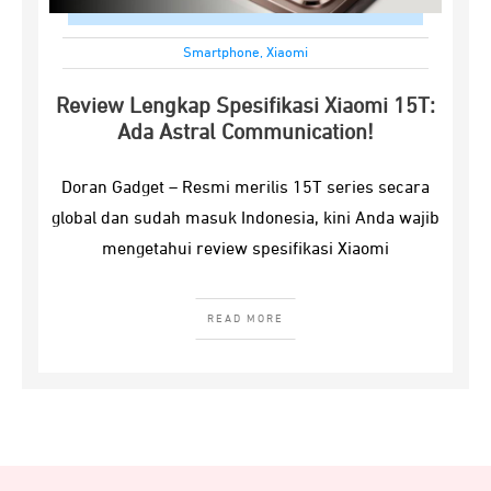
Smartphone
,
Xiaomi
Review Lengkap Spesifikasi Xiaomi 15T:
Ada Astral Communication!
Doran Gadget – Resmi merilis 15T series secara
global dan sudah masuk Indonesia, kini Anda wajib
mengetahui review spesifikasi Xiaomi
READ MORE