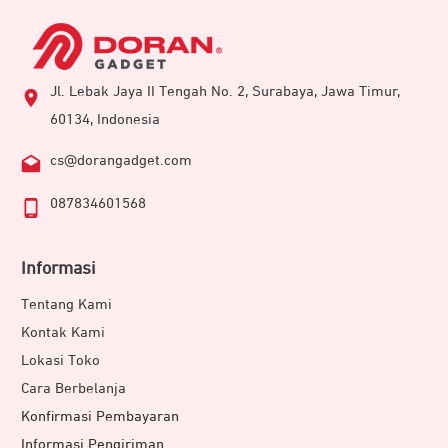
Jl. Lebak Jaya II Tengah No. 2, Surabaya, Jawa Timur,
60134, Indonesia
cs@dorangadget.com
087834601568
Informasi
Tentang Kami
Kontak Kami
Lokasi Toko
Cara Berbelanja
Konfirmasi Pembayaran
Informasi Pengiriman