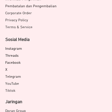
Pembatalan dan Pengembalian
Corporate Order
Privacy Policy
Terms & Service
Sosial Media
Instagram
Threads
Facebook
X
Telegram
YouTube
Tiktok
Jaringan
Doran Group