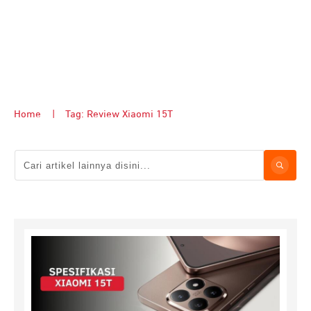
Home
|
Tag: Review Xiaomi 15T