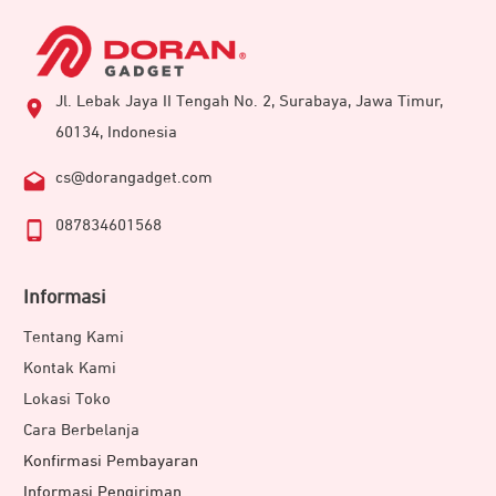
Jl. Lebak Jaya II Tengah No. 2, Surabaya, Jawa Timur,
60134, Indonesia
cs@dorangadget.com
087834601568
Informasi
Tentang Kami
Kontak Kami
Lokasi Toko
Cara Berbelanja
Konfirmasi Pembayaran
Informasi Pengiriman