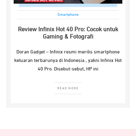
Smartphone
Review Infinix Hot 40 Pro: Cocok untuk
Gaming & Fotografi
Doran Gadget – Infinix resmi merilis smartphone
keluaran terbarunya di Indonesia , yakni Infinix Hot
40 Pro. Disebut-sebut, HP ini
READ MORE