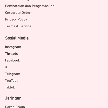
Pembatalan dan Pengembalian
Corporate Order
Privacy Policy
Terms & Service
Sosial Media
Instagram
Threads
Facebook
X
Telegram
YouTube
Tiktok
Jaringan
Doran Group