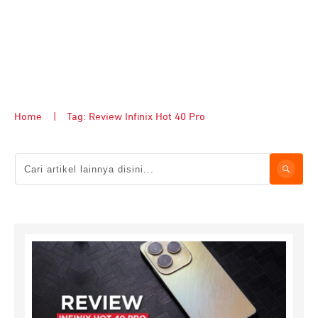
Home
|
Tag: Review Infinix Hot 40 Pro