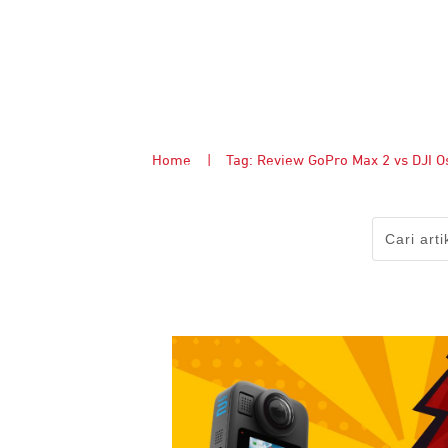
Home
|
Tag: Review GoPro Max 2 vs DJI 