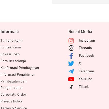
Informasi
Sosial Media
Tentang Kami
Instagram
Kontak Kami
Threads
Lokasi Toko
Facebook
Cara Berbelanja
X
Konfirmasi Pembayaran
Telegram
Informasi Pengiriman
YouTube
Pembatalan dan
Tiktok
Pengembalian
Corporate Order
Privacy Policy
Terms & Service