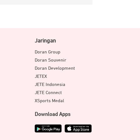
Jaringan
Doran Group
Doran Souvenir
Doran Development
JETEX
JETE Indonesia
JETE Connect
XSports Medal
Download Apps