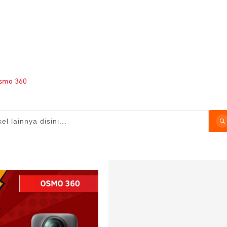
Osmo 360