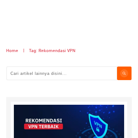
Home
|
Tag: Rekomendasi VPN