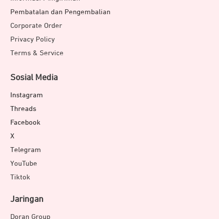
Pembatalan dan Pengembalian
Corporate Order
Privacy Policy
Terms & Service
Sosial Media
Instagram
Threads
Facebook
X
Telegram
YouTube
Tiktok
Jaringan
Doran Group