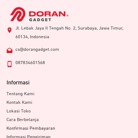
Jl. Lebak Jaya II Tengah No. 2, Surabaya, Jawa Timur,
60134, Indonesia
cs@dorangadget.com
087834601568
Informasi
Tentang Kami
Kontak Kami
Lokasi Toko
Cara Berbelanja
Konfirmasi Pembayaran
Informasi Pengiriman