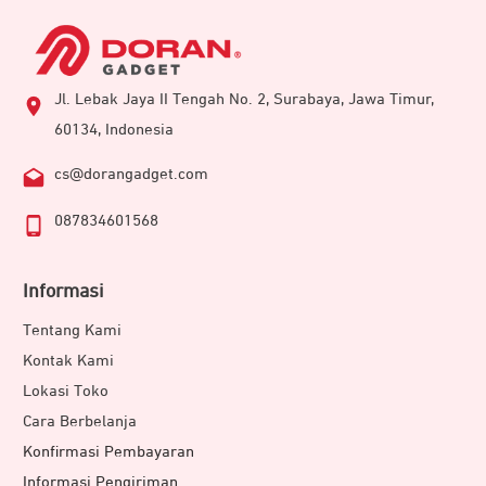
Jl. Lebak Jaya II Tengah No. 2, Surabaya, Jawa Timur,
60134, Indonesia
cs@dorangadget.com
087834601568
Informasi
Tentang Kami
Kontak Kami
Lokasi Toko
Cara Berbelanja
Konfirmasi Pembayaran
Informasi Pengiriman