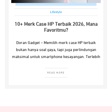
Lifestyle
10+ Merk Case HP Terbaik 2026, Mana
Favoritmu?
Doran Gadget – Memilih merk case HP terbaik
bukan hanya soal gaya, tapi juga perlindungan
maksimal untuk smartphone kesayangan. Terlebih
READ MORE