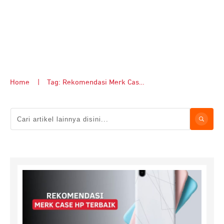
Home
|
Tag: Rekomendasi Merk Case HP