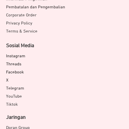
Pembatalan dan Pengembalian
Corporate Order
Privacy Policy
Terms & Service
Sosial Media
Instagram
Threads
Facebook
X
Telegram
YouTube
Tiktok
Jaringan
Doran Group