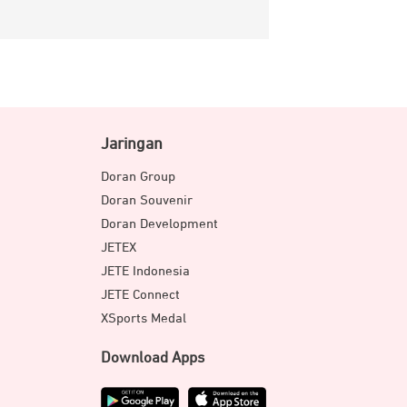
Jaringan
Doran Group
Doran Souvenir
Doran Development
JETEX
JETE Indonesia
JETE Connect
XSports Medal
Download Apps