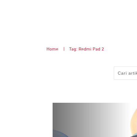
Home
|
Tag: Redmi Pad 2