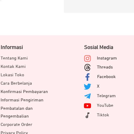
Informasi
Sosial Media
Tentang Kami
Instagram
Kontak Kami
Threads
Lokasi Toko
Facebook
Cara Berbelanja
X
Konfirmasi Pembayaran
Telegram
Informasi Pengiriman
YouTube
Pembatalan dan
Tiktok
Pengembalian
Corporate Order
Privacy Policy