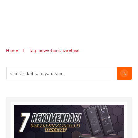
Home
|
Tag: powerbank wireless