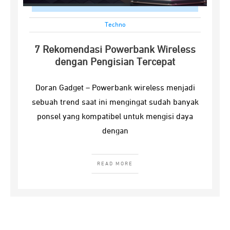
Techno
7 Rekomendasi Powerbank Wireless
dengan Pengisian Tercepat
Doran Gadget – Powerbank wireless menjadi
sebuah trend saat ini mengingat sudah banyak
ponsel yang kompatibel untuk mengisi daya
dengan
READ MORE