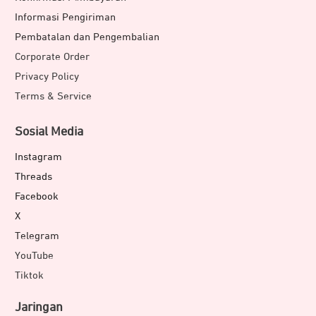
Informasi Pengiriman
Pembatalan dan Pengembalian
Corporate Order
Privacy Policy
Terms & Service
Sosial Media
Instagram
Threads
Facebook
X
Telegram
YouTube
Tiktok
Jaringan